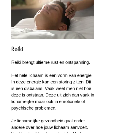
Reiki
Reiki brengt ultieme rust en ontspanning.
Het hele lichaam is een vorm van energie.
In deze energie kan een storing zitten. Dit
is een disbalans. Vaak weet men niet hoe
deze is ontstaan. Deze uit zich dan vaak in
lichamelijke maar ook in emotionele of
psychische problemen.
Je lichamelijke gezondheid gaat onder
andere over hoe jouw lichaam aanvoelt.