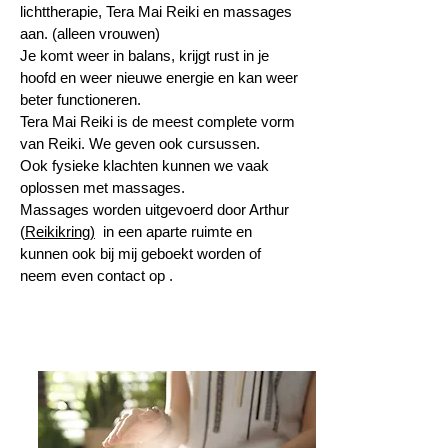
lichttherapie, Tera Mai Reiki en massages
aan. (alleen vrouwen)
Je komt weer in balans, krijgt rust in je
hoofd en weer nieuwe energie en kan weer
beter functioneren.
Tera Mai Reiki is de meest complete vorm
van Reiki. We geven ook cursussen.
Ook fysieke klachten kunnen we vaak
oplossen met massages.
Massages worden uitgevoerd door Arthur
(
Reikikring)
in een aparte ruimte en
kunnen ook bij mij geboekt worden of
neem even contact op .