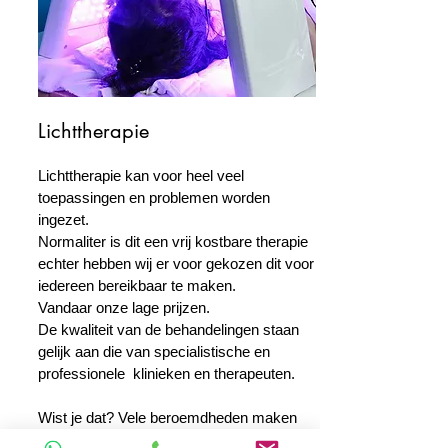
Lichttherapie
Lichttherapie kan voor heel veel
toepassingen en problemen worden
ingezet.
Normaliter is dit een vrij kostbare therapie
echter hebben wij er voor gekozen dit voor
iedereen bereikbaar te maken.
Vandaar onze lage prijzen.
De kwaliteit van de behandelingen staan
gelijk aan die van specialistische en
professionele klinieken en therapeuten.
Wist je dat? Vele beroemdheden maken
gebruik van lichttherapie om er (langer)