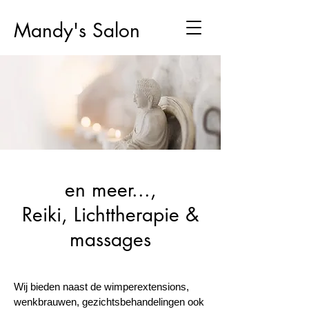
Mandy's Salon
en meer...,
Reiki, Lichttherapie &
massages
Wij bieden naast de wimperextensions,
wenkbrauwen, gezichtsbehandelingen ook